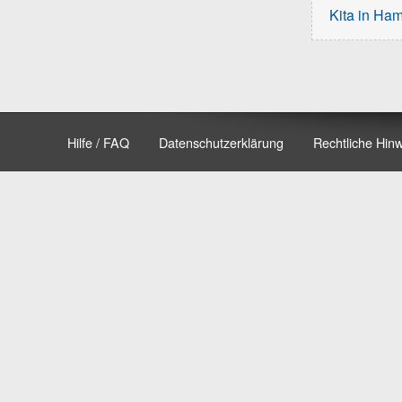
Kita in Ha
Hilfe / FAQ
Datenschutzerklärung
Rechtliche Hin