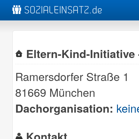
Eltern-Kind-Initiative
Ramersdorfer Straße 1
81669 München
kein
Dachorganisation:
Kontakt