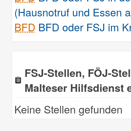
(Hausnotruf und Essen a
BFD
BFD oder FSJ im Kr
FSJ-Stellen, FÖJ-Ste
Malteser Hilfsdienst 
Keine Stellen gefunden