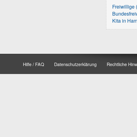
Freiwillige 
Bundesfreiw
Kita in Ha
Hilfe / FAQ
Datenschutzerklärung
Rechtliche Hin