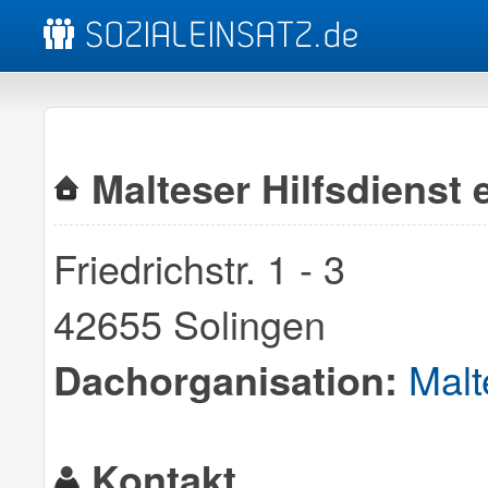
Malteser Hilfsdienst 
Friedrichstr. 1 - 3
42655 Solingen
Malt
Dachorganisation:
Kontakt