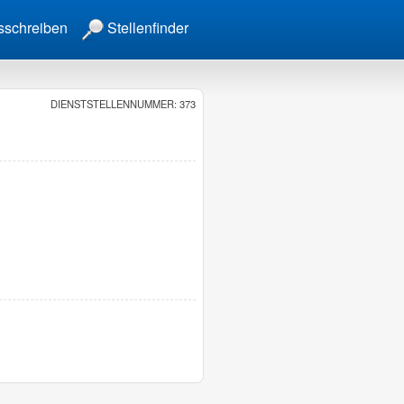
sschreiben
Stellenfinder
DIENSTSTELLENNUMMER: 373