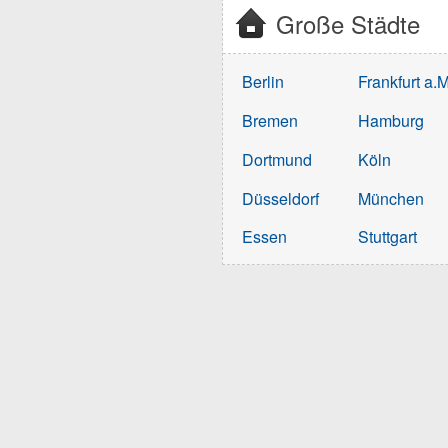
Große Städte
Berlin
Frankfurt a.M
Bremen
Hamburg
Dortmund
Köln
Düsseldorf
München
Essen
Stuttgart