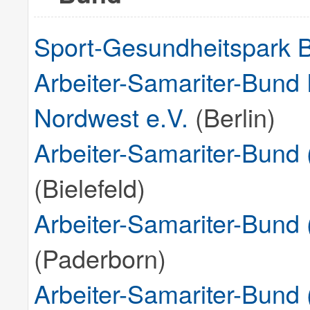
Sport-Gesundheitspark Be
Arbeiter-Samariter-Bund 
Nordwest e.V.
(Berlin)
Arbeiter-Samariter-Bund
(Bielefeld)
Arbeiter-Samariter-Bund
(Paderborn)
Arbeiter-Samariter-Bund