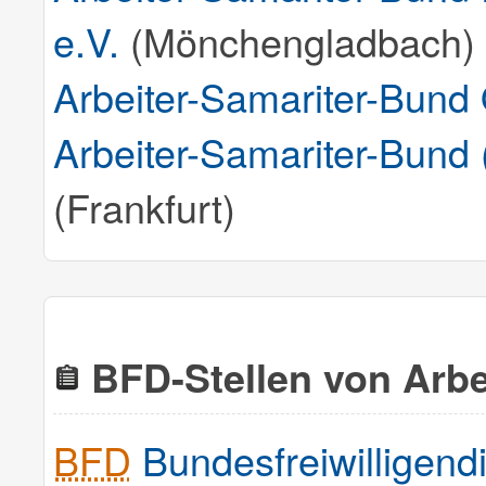
e.V.
(Mönchengladbach)
Arbeiter-Samariter-Bund 
Arbeiter-Samariter-Bund
(Frankfurt)
BFD-Stellen von Arbe
BFD
Bundesfreiwilligendi