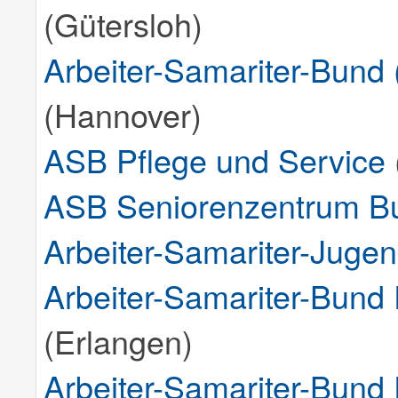
(Gütersloh)
Arbeiter-Samariter-Bund
(Hannover)
ASB Pflege und Service
ASB Seniorenzentrum B
Arbeiter-Samariter-Jugen
Arbeiter-Samariter-Bund
(Erlangen)
Arbeiter-Samariter-Bund