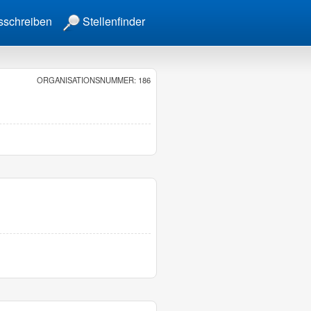
sschreiben
Stellenfinder
ORGANISATIONSNUMMER: 186