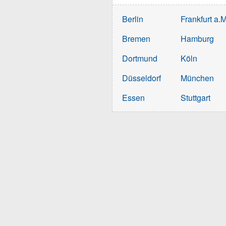
Berlin
Frankfurt a.M
Bremen
Hamburg
Dortmund
Köln
Düsseldorf
München
Essen
Stuttgart