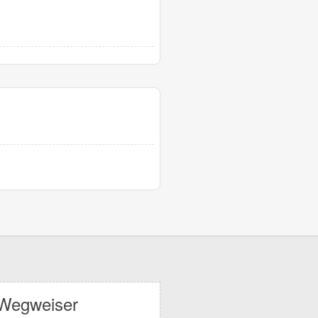
Wegweiser