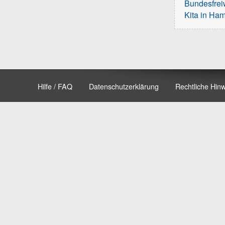
Bundesfreiw
Kita in Ha
Hilfe / FAQ
Datenschutzerklärung
Rechtliche Hin