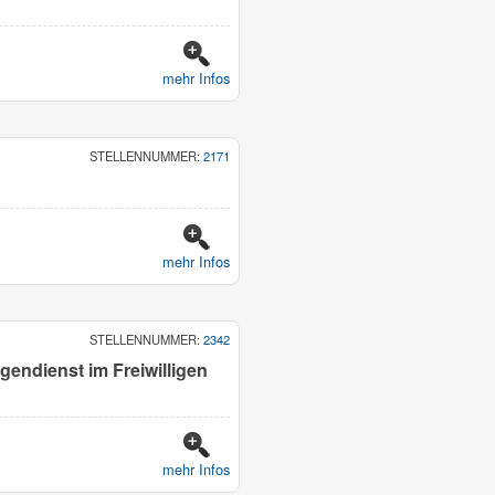
mehr Infos
STELLENNUMMER:
2171
mehr Infos
STELLENNUMMER:
2342
igendienst im Freiwilligen
mehr Infos