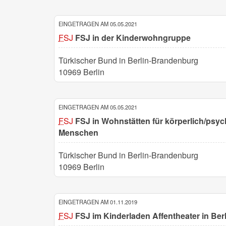
EINGETRAGEN AM 05.05.2021
FSJ
FSJ in der Kinderwohngruppe
Türkischer Bund in Berlin-Brandenburg
10969 Berlin
EINGETRAGEN AM 05.05.2021
FSJ
FSJ in Wohnstätten für körperlich/psy
Menschen
Türkischer Bund in Berlin-Brandenburg
10969 Berlin
EINGETRAGEN AM 01.11.2019
FSJ
FSJ im Kinderladen Affentheater in Be