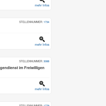
mehr Infos
STELLENNUMMER:
1734
mehr Infos
STELLENNUMMER:
3088
igendienst im Freiwilligen
mehr Infos
STELLENNUMMER:
1779