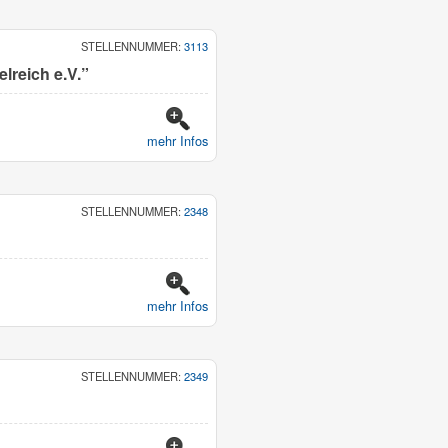
STELLENNUMMER:
3113
elreich e.V.”
mehr Infos
STELLENNUMMER:
2348
mehr Infos
STELLENNUMMER:
2349