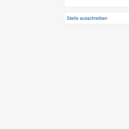
Stelle ausschreiben