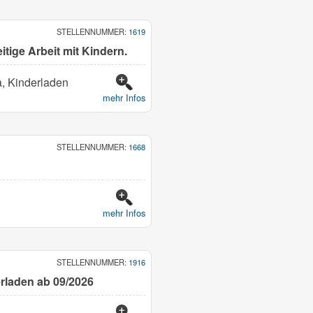
STELLENNUMMER:
1619
eitige Arbeit mit Kindern.
ta, Kinderladen
mehr Infos
STELLENNUMMER:
1668
mehr Infos
STELLENNUMMER:
1916
erladen ab 09/2026