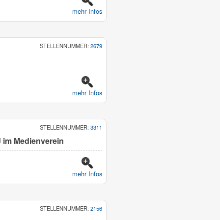
mehr Infos
STELLENNUMMER:
2679
mehr Infos
STELLENNUMMER:
3311
 im Medienverein
mehr Infos
STELLENNUMMER:
2156