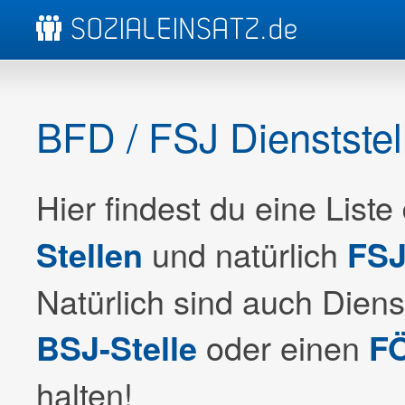
BFD / FSJ Dienststel
Hier findest du eine Liste
und natürlich
Stellen
FSJ
Natürlich sind auch Dienst
oder einen
BSJ-Stelle
FÖ
halten!