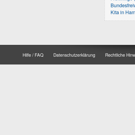
Bundesfreiw
Kita in Ha
Hilfe / FAQ
Datenschutzerklärung
Rechtliche Hin